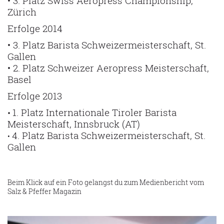
• 3. Platz Swiss Aeropress Championship,
Zürich
Erfolge 2014
• 3. Platz Barista Schweizermeisterschaft, St.
Gallen
• 2. Platz Schweizer Aeropress Meisterschaft,
Basel
Erfolge 2013
1. Platz Internationale Tiroler Barista
•
Meisterschaft, Innsbruck (AT)
4. Platz Barista Schweizermeisterschaft, St.
•
Gallen
Beim Klick auf ein Foto gelangst du zum Medienbericht vom
Salz & Pfeffer Magazin