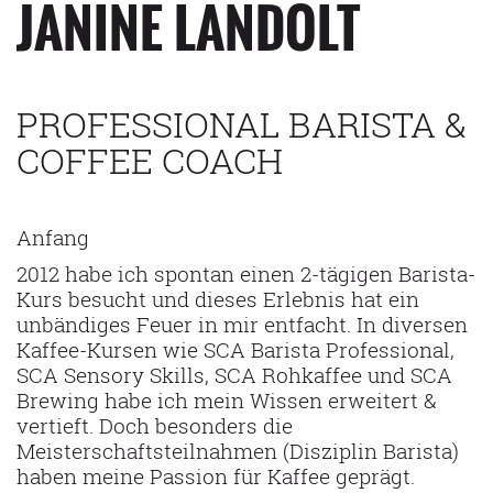
JANINE LANDOLT
PROFESSIONAL BARISTA &
COFFEE COACH
Anfang
2012 habe ich spontan einen 2-tägigen Barista-
Kurs besucht und dieses Erlebnis hat ein
unbändiges Feuer in mir entfacht. In diversen
Kaffee-
Kursen wie SCA Barista Professional,
SCA Sensory Skills, SCA Rohkaffee und SCA
Brewing habe ich mein Wissen erweitert &
vertieft. Doch besonders die
Meisterschaftsteilnahmen (Disziplin Barista)
haben meine Passion für Kaffee geprägt.